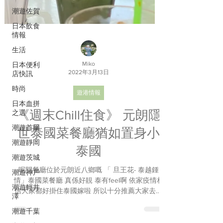
潮遊佐賀
日本飲食
情報
生活
日本便利
店快訊
Miko
2022年3月13日
時尚
日本血拼
遊港情報
之選
《週末Chill住食》 元朗隱
潮遊首爾
潮遊靜岡
世泰國菜餐廳猶如置身小
潮遊茨城
泰國
潮遊神戶
呢間餐廳位於元朗近八鄉嘅 「 旦王花- 泰越鍾
潮遊輕井
情」泰國菜餐廳 真係好靚 泰有feel啊 依家疫情相
澤
信大家都好掛住泰國嫁啦 所以十分推薦大家去感
潮遊千葉
受下當去咗轉小旅行！ 呢個豬頸肉芥蘭炒飯就不