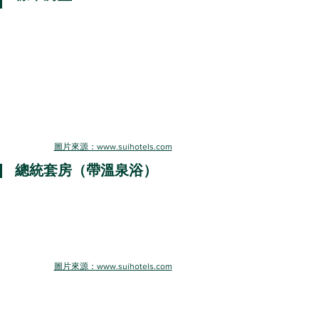
圖片來源：www.suihotels.com
總統套房（帶溫泉浴）
圖片來源：www.suihotels.com