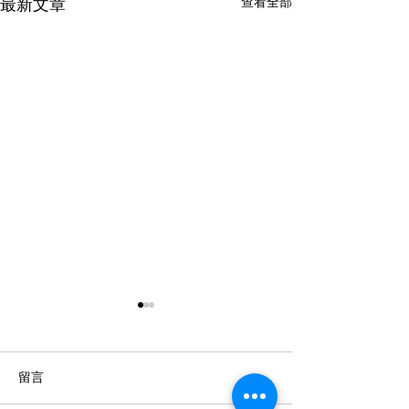
查看全部
最新文章
留言