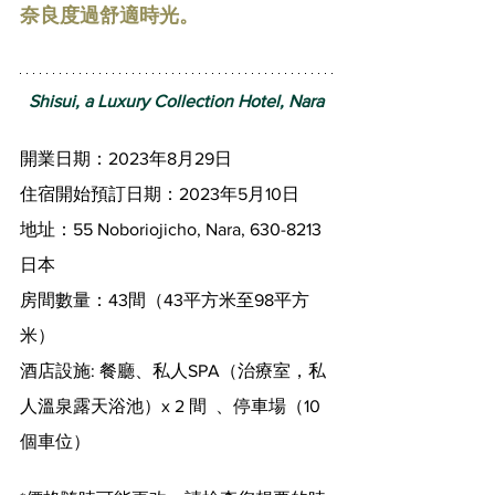
奈良度過舒適時光。
  Shisui, a Luxury Collection Hotel, Nara
開業日期：2023年8月29日
住宿開始預訂日期：2023年5月10日
地址：55 Noboriojicho, Nara, 630-8213
日本
房間數量：43間（43平方米至98平方
米）
酒店設施: 餐廳、私人SPA（治療室，私
人溫泉露天浴池）x 2 間  、停車場（10
個車位）