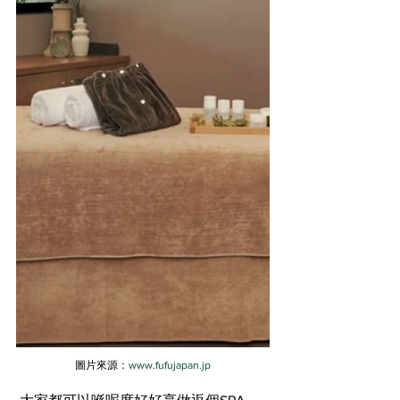
圖片來源：
www.fufujapan.jp