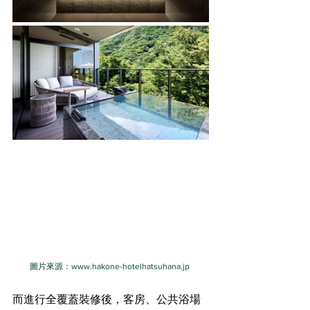
圖片來源：www.hakone-hotelhatsuhana.jp
而進行全覆蓋裝修後，客房、公共浴場