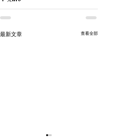
查看全部
最新文章