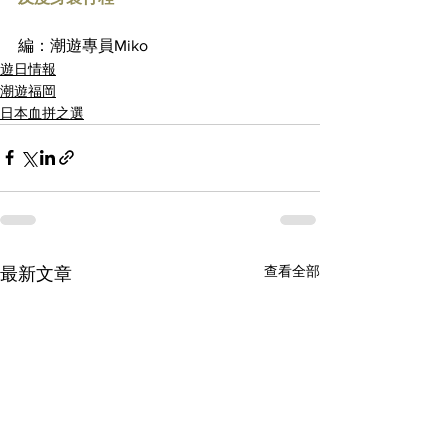
編：潮遊專員Miko
遊日情報
潮遊福岡
日本血拼之選
查看全部
最新文章