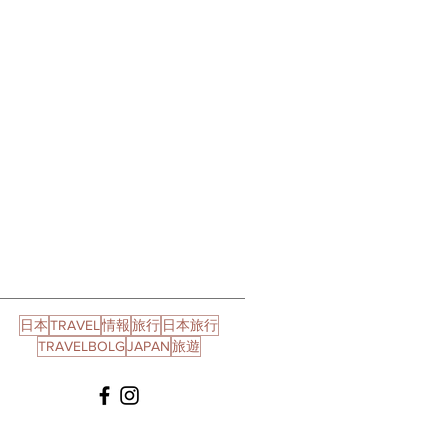
日本
TRAVEL
情報
旅行
日本旅行
TRAVELBOLG
JAPAN
旅遊