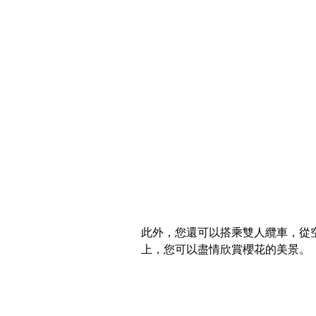
此外，您還可以搭乘雙人纜車，從
上，您可以盡情欣賞櫻花的美景。