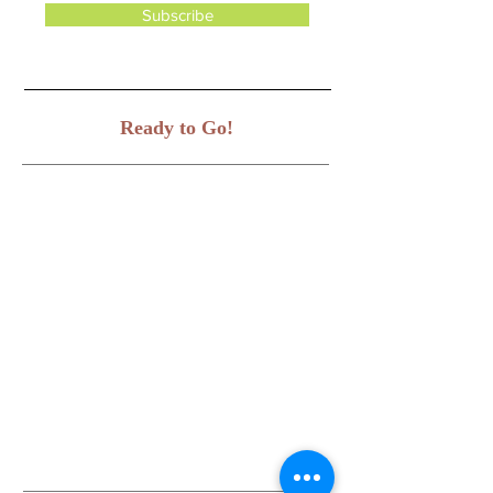
Subscribe
Ready to Go!