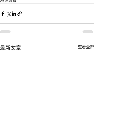
潮遊東京
查看全部
最新文章