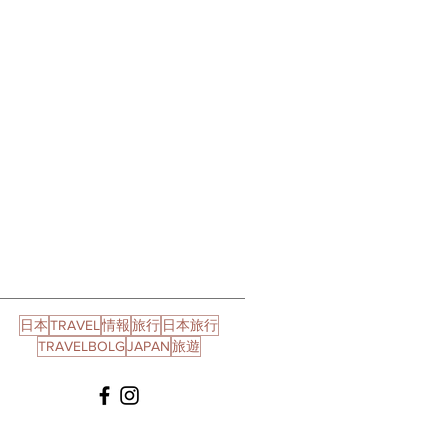
日本
TRAVEL
情報
旅行
日本旅行
TRAVELBOLG
JAPAN
旅遊