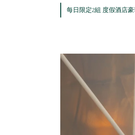
每日限定2組 度假酒店