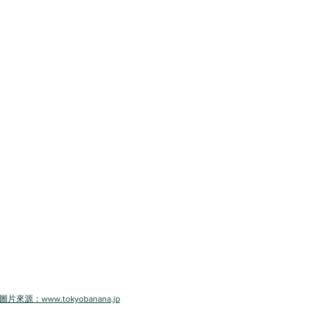
圖片來源：www.tokyobanana.jp