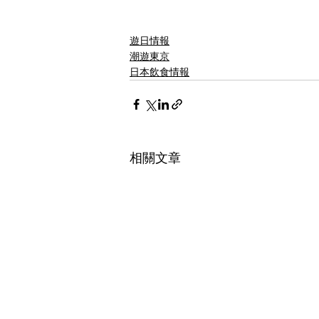
遊日情報
潮遊東京
日本飲食情報
相關文章