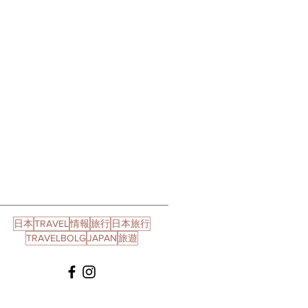
日本
TRAVEL
情報
旅行
日本旅行
TRAVELBOLG
JAPAN
旅遊