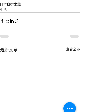
日本血拼之選
生活
查看全部
最新文章