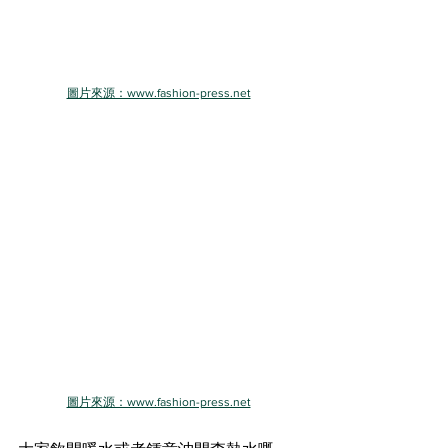
圖片來源：www.fashion-press.net
圖片來源：www.fashion-press.net