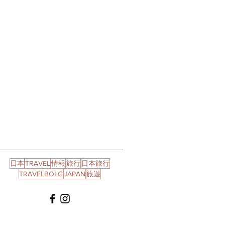
日本
TRAVEL
情報
旅行
日本旅行
TRAVELBOLG
JAPAN
旅遊