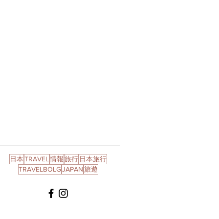
日本
TRAVEL
情報
旅行
日本旅行
TRAVELBOLG
JAPAN
旅遊