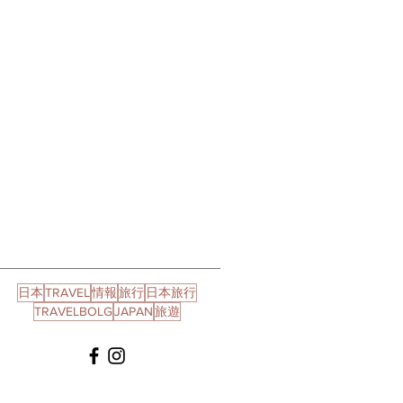
日本
TRAVEL
情報
旅行
日本旅行
TRAVELBOLG
JAPAN
旅遊