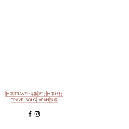
日本
TRAVEL
情報
旅行
日本旅行
TRAVELBOLG
JAPAN
旅遊