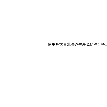
使用咗大量北海道生產嘅奶油配搭