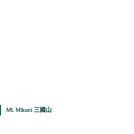
Mt. Mikuni 三國山