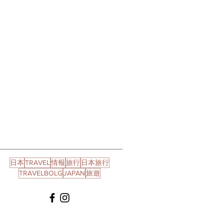
日本
TRAVEL
情報
旅行
日本旅行
TRAVELBOLG
JAPAN
旅遊