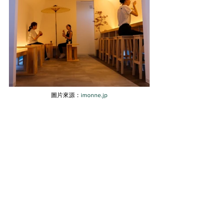
圖片來源：
imonne.jp