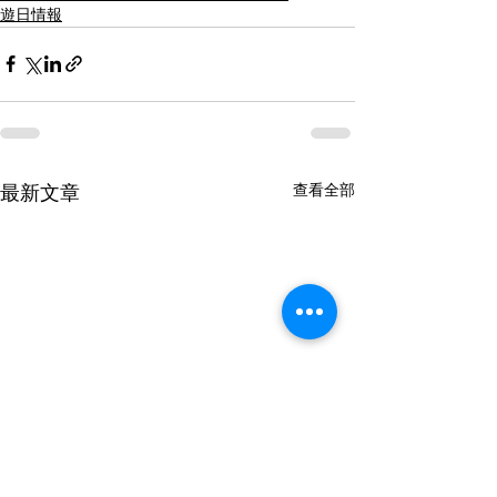
遊日情報
查看全部
最新文章