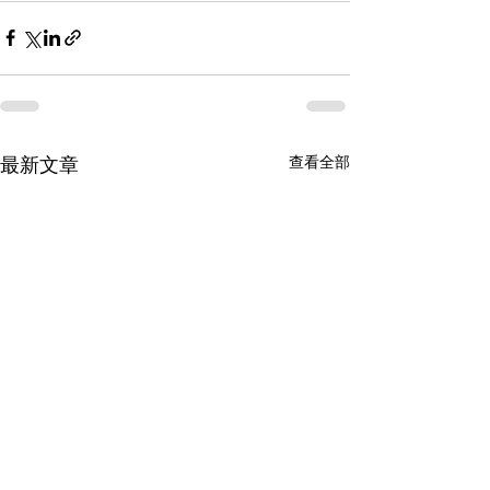
查看全部
最新文章